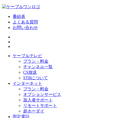
番組表
よくある質問
お問い合わせ
ケーブルテレビ
プラン・料金
チャンネル一覧
CS放送
STBについて
インターネット
プラン・料金
オプションサービス
加入者サポート
リモートサポート
超ホーダイ
固定電話