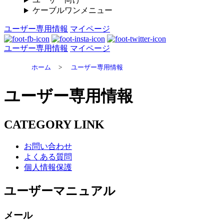
ケーブルワンメニュー
ユーザー専用情報
マイページ
ユーザー専用情報
マイページ
ホーム
>
ユーザー専用情報
ユーザー専用情報
CATEGORY LINK
お問い合わせ
よくある質問
個人情報保護
ユーザーマニュアル
メール