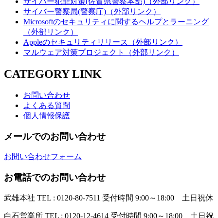
サイバー犯罪対策(佐賀県警察本部)（外部リンク）
サイバー警察局(警察庁)（外部リンク）
Microsoftのセキュリティに関するヘルプとラーニング
（外部リンク）
Appleのセキュリティリリース（外部リンク）
マルウェア対策プロジェクト（外部リンク）
CATEGORY LINK
お問い合わせ
よくある質問
個人情報保護
メールでのお問い合わせ
お問い合わせフォーム
お電話でのお問い合わせ
武雄本社
TEL : 0120-80-7511
受付時間 9:00～18:00 土日祝休
白石営業所
TEL : 0120-12-4614
受付時間 9:00～18:00 土日祝