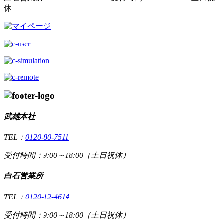
休
武雄本社
TEL：
0120-80-7511
受付時間：9:00～18:00（土日祝休）
白石営業所
TEL：
0120-12-4614
受付時間：9:00～18:00（土日祝休）