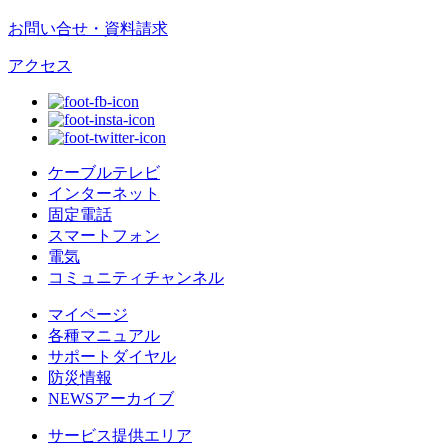
お問い合せ・資料請求
アクセス
ケーブルテレビ
インターネット
固定電話
スマートフォン
電気
コミュニティチャンネル
マイページ
各種マニュアル
サポートダイヤル
防災情報
NEWSアーカイブ
サービス提供エリア