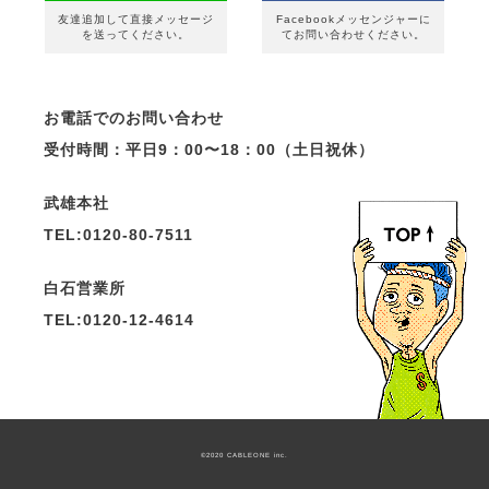
友達追加して直接メッセージ
Facebookメッセンジャーに
を送ってください。
てお問い合わせください。
お電話でのお問い合わせ
受付時間：平日9：00〜18：00（土日祝休）
武雄本社
TEL:0120-80-7511
白石営業所
TEL:0120-12-4614
©
2020 CABLEONE inc.