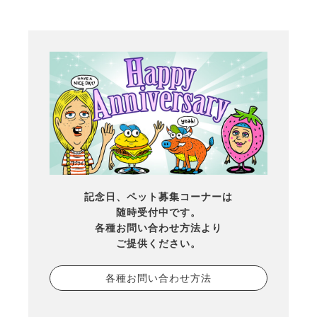
記念日、ペット募集コーナーは
随時受付中です。
各種お問い合わせ方法より
ご提供ください。
各種お問い合わせ方法