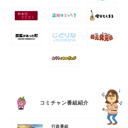
コミチャン番組紹介
行政番組