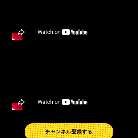
チャンネル登録する