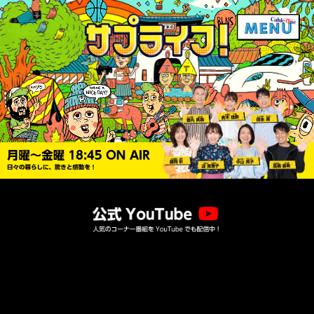
toggle naviga