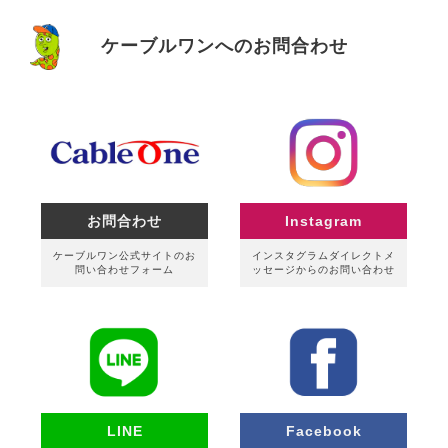
ケーブルワンへのお問合わせ
お問合わせ
Instagram
ケーブルワン公式サイトのお
インスタグラムダイレクトメ
問い合わせフォーム
ッセージからのお問い合わせ
LINE
Facebook