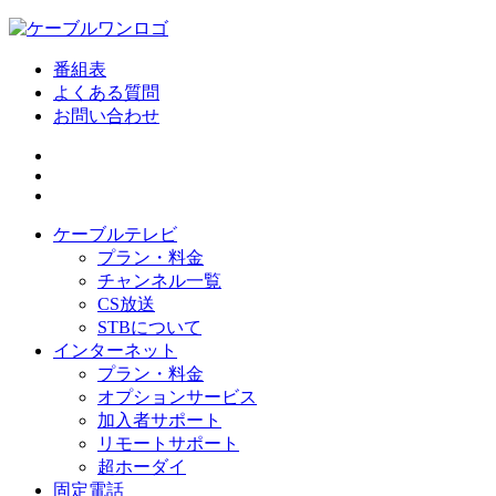
番組表
よくある質問
お問い合わせ
ケーブルテレビ
プラン・料金
チャンネル一覧
CS放送
STBについて
インターネット
プラン・料金
オプションサービス
加入者サポート
リモートサポート
超ホーダイ
固定電話