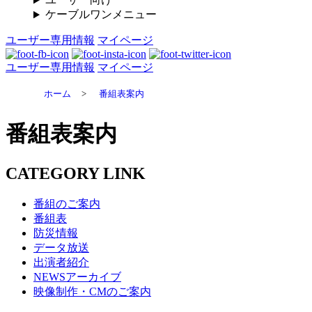
ケーブルワンメニュー
ユーザー専用情報
マイページ
ユーザー専用情報
マイページ
ホーム
>
番組表案内
番組表案内
CATEGORY LINK
番組のご案内
番組表
防災情報
データ放送
出演者紹介
NEWSアーカイブ
映像制作・CMのご案内