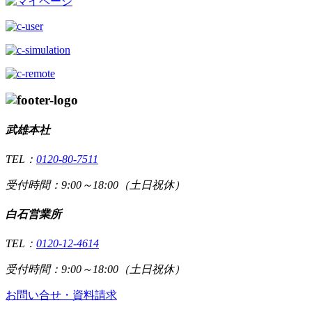
武雄本社
TEL：
0120-80-7511
受付時間：9:00～18:00（土日祝休）
白石営業所
TEL：
0120-12-4614
受付時間：9:00～18:00（土日祝休）
お問い合せ・資料請求