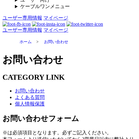
ケーブルワンメニュー
ユーザー専用情報
マイページ
ユーザー専用情報
マイページ
ホーム
>
お問い合わせ
お問い合わせ
CATEGORY LINK
お問い合わせ
よくある質問
個人情報保護
お問い合わせフォーム
※
は必須項目となります。必ずご記入ください。