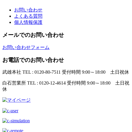
お問い合わせ
よくある質問
個人情報保護
メールでのお問い合わせ
お問い合わせフォーム
お電話でのお問い合わせ
武雄本社
TEL : 0120-80-7511
受付時間 9:00～18:00 土日祝休
白石営業所
TEL : 0120-12-4614
受付時間 9:00～18:00 土日祝
休