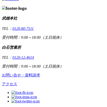
武雄本社
TEL：
0120-80-7511
受付時間：9:00～18:00（土日祝休）
白石営業所
TEL：
0120-12-4614
受付時間：9:00～18:00（土日祝休）
お問い合せ・資料請求
アクセス