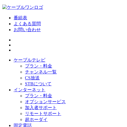
番組表
よくある質問
お問い合わせ
ケーブルテレビ
プラン・料金
チャンネル一覧
CS放送
STBについて
インターネット
プラン・料金
オプションサービス
加入者サポート
リモートサポート
超ホーダイ
固定電話