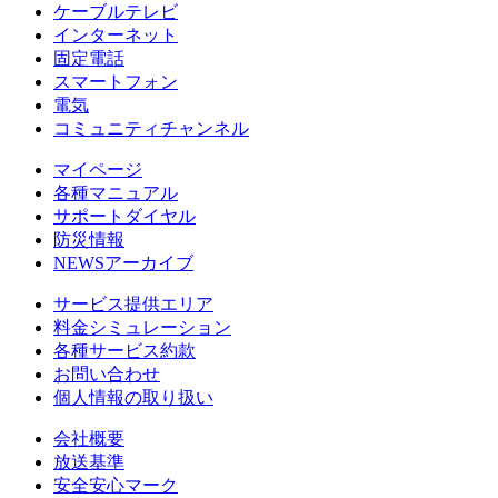
ケーブルテレビ
インターネット
固定電話
スマートフォン
電気
コミュニティチャンネル
マイページ
各種マニュアル
サポートダイヤル
防災情報
NEWSアーカイブ
サービス提供エリア
料金シミュレーション
各種サービス約款
お問い合わせ
個人情報の取り扱い
会社概要
放送基準
安全安心マーク