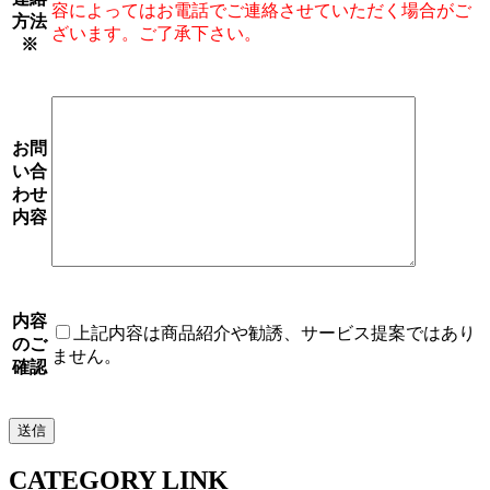
容によってはお電話でご連絡させていただく場合がご
方法
ざいます。ご了承下さい。
※
お問
い合
わせ
内容
内容
上記内容は商品紹介や勧誘、サービス提案ではあり
のご
ません。
確認
CATEGORY LINK