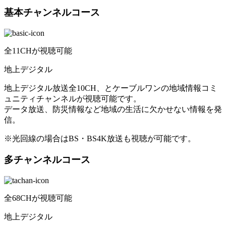
基本チャンネルコース
全
11
CHが視聴可能
地上デジタル
地上デジタル放送全10CH、とケーブルワンの地域情報コミ
ュニティチャンネルが視聴可能です。
データ放送、防災情報など地域の生活に欠かせない情報を発
信。
※光回線の場合はBS・BS4K放送も視聴が可能です。
多チャンネルコース
全
68
CHが視聴可能
地上デジタル