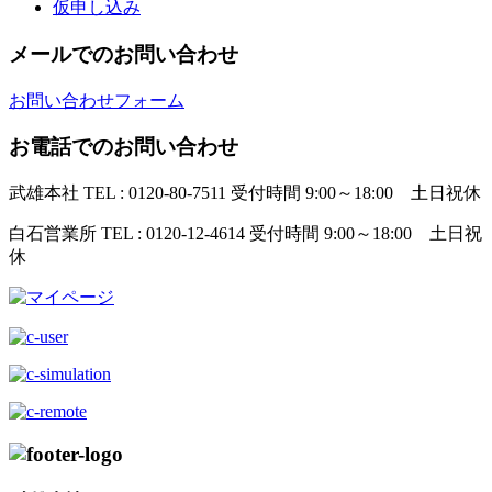
仮申し込み
メールでのお問い合わせ
お問い合わせフォーム
お電話でのお問い合わせ
武雄本社
TEL : 0120-80-7511
受付時間 9:00～18:00 土日祝休
白石営業所
TEL : 0120-12-4614
受付時間 9:00～18:00 土日祝
休