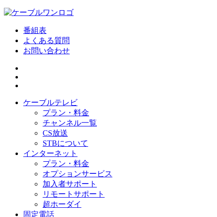
番組表
よくある質問
お問い合わせ
ケーブルテレビ
プラン・料金
チャンネル一覧
CS放送
STBについて
インターネット
プラン・料金
オプションサービス
加入者サポート
リモートサポート
超ホーダイ
固定電話