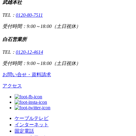
武雄本社
TEL：
0120-80-7511
受付時間：9:00～18:00（土日祝休）
白石営業所
TEL：
0120-12-4614
受付時間：9:00～18:00（土日祝休）
お問い合せ・資料請求
アクセス
ケーブルテレビ
インターネット
固定電話