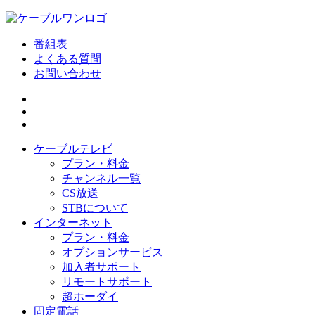
番組表
よくある質問
お問い合わせ
ケーブルテレビ
プラン・料金
チャンネル一覧
CS放送
STBについて
インターネット
プラン・料金
オプションサービス
加入者サポート
リモートサポート
超ホーダイ
固定電話