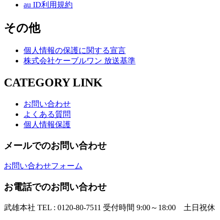
au ID利用規約
その他
個人情報の保護に関する宣言
株式会社ケーブルワン 放送基準
CATEGORY LINK
お問い合わせ
よくある質問
個人情報保護
メールでのお問い合わせ
お問い合わせフォーム
お電話でのお問い合わせ
武雄本社
TEL : 0120-80-7511
受付時間 9:00～18:00 土日祝休