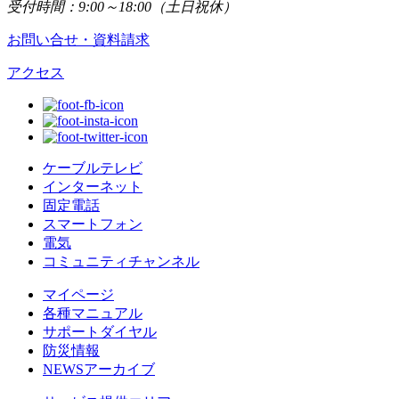
受付時間：9:00～18:00（土日祝休）
お問い合せ・資料請求
アクセス
ケーブルテレビ
インターネット
固定電話
スマートフォン
電気
コミュニティチャンネル
マイページ
各種マニュアル
サポートダイヤル
防災情報
NEWSアーカイブ