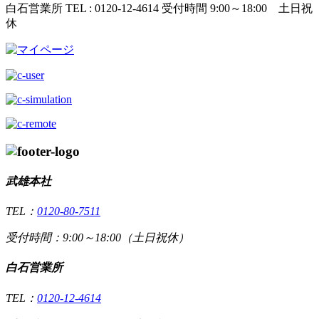
白石営業所
TEL : 0120-12-4614
受付時間 9:00～18:00 土日祝
休
武雄本社
TEL：
0120-80-7511
受付時間：9:00～18:00（土日祝休）
白石営業所
TEL：
0120-12-4614