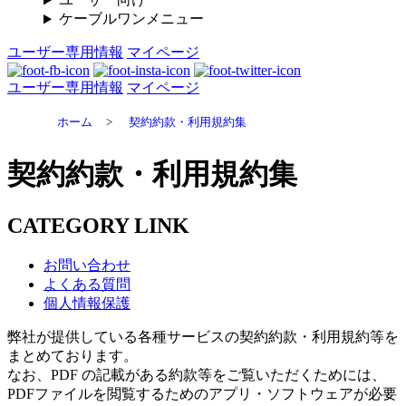
ケーブルワンメニュー
ユーザー専用情報
マイページ
ユーザー専用情報
マイページ
ホーム
>
契約約款・利用規約集
契約約款・利用規約集
CATEGORY LINK
お問い合わせ
よくある質問
個人情報保護
弊社が提供している各種サービスの契約約款・利用規約等を
まとめております。
なお、PDF の記載がある約款等をご覧いただくためには、
PDFファイルを閲覧するためのアプリ・ソフトウェアが必要