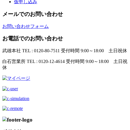
仮申し込み
メールでのお問い合わせ
お問い合わせフォーム
お電話でのお問い合わせ
武雄本社
TEL : 0120-80-7511
受付時間 9:00～18:00 土日祝休
白石営業所
TEL : 0120-12-4614
受付時間 9:00～18:00 土日祝
休