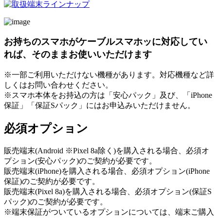
お持ちのスマホがケーブルスマホッに対応してい
れば、そのままお使いいただけます
※一部ご利用いただけない機種があります。対応機種など詳
しくはお問い合わせください。
※スマホ本体をお持込の方は「安心パック」及び、「iPhone
保証」「保証Sパック」にはお申込みいただけません。
必須オプション
販売端末(Android ※Pixel 8a除く)を購入される場合、必須オ
プション(安心パック)のご契約が必要です。
販売端末(iPhone)を購入される場合、必須オプション(iPhone
保証)のご契約が必要です。
販売端末(Pixel 8a)を購入される場合、必須オプション(保証S
パック)のご契約が必要です。
※端末保証がついているオプションについては、端末ご購入