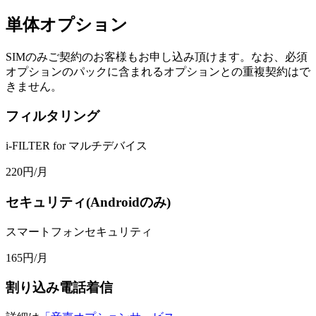
単体オプション
SIMのみご契約のお客様もお申し込み頂けます。なお、必須
オプションのパックに含まれるオプションとの重複契約はで
きません。
フィルタリング
i-FILTER for マルチデバイス
220
円/月
セキュリティ(Androidのみ)
スマートフォンセキュリティ
165
円/月
割り込み電話着信