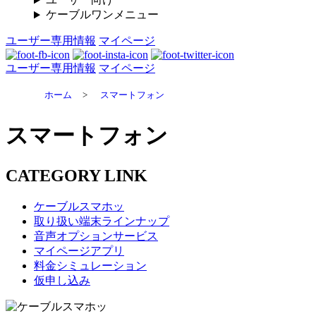
ケーブルワンメニュー
ユーザー専用情報
マイページ
ユーザー専用情報
マイページ
ホーム
>
スマートフォン
スマートフォン
CATEGORY LINK
ケーブルスマホッ
取り扱い端末ラインナップ
音声オプションサービス
マイページアプリ
料金シミュレーション
仮申し込み