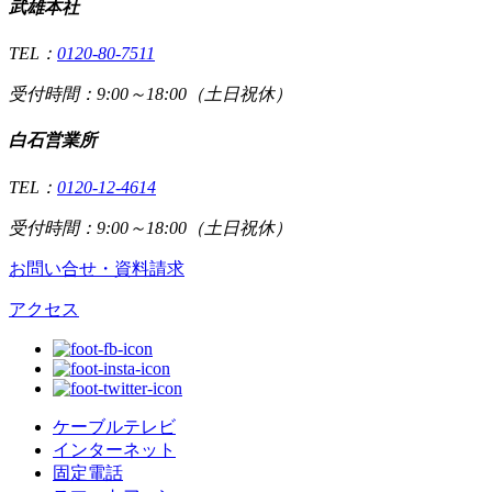
武雄本社
TEL：
0120-80-7511
受付時間：9:00～18:00（土日祝休）
白石営業所
TEL：
0120-12-4614
受付時間：9:00～18:00（土日祝休）
お問い合せ・資料請求
アクセス
ケーブルテレビ
インターネット
固定電話