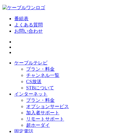
番組表
よくある質問
お問い合わせ
ケーブルテレビ
プラン・料金
チャンネル一覧
CS放送
STBについて
インターネット
プラン・料金
オプションサービス
加入者サポート
リモートサポート
超ホーダイ
固定電話