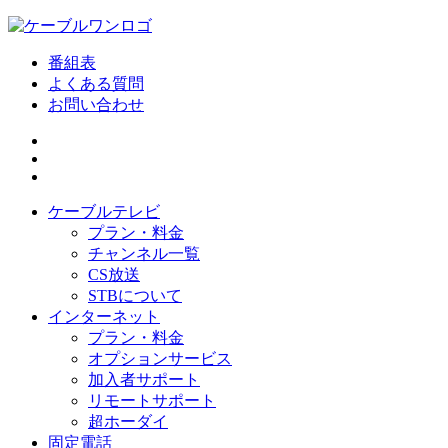
番組表
よくある質問
お問い合わせ
ケーブルテレビ
プラン・料金
チャンネル一覧
CS放送
STBについて
インターネット
プラン・料金
オプションサービス
加入者サポート
リモートサポート
超ホーダイ
固定電話