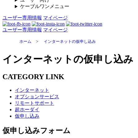
ケーブルワンメニュー
ユーザー専用情報
マイページ
ユーザー専用情報
マイページ
ホーム
>
インターネットの仮申し込み
インターネットの仮申し込み
CATEGORY LINK
インターネット
オプションサービス
リモートサポート
超ホーダイ
仮申し込み
仮申し込みフォーム