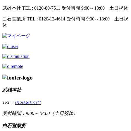
武雄本社
TEL : 0120-80-7511
受付時間 9:00～18:00 土日祝休
白石営業所
TEL : 0120-12-4614
受付時間 9:00～18:00 土日祝
休
武雄本社
TEL：
0120-80-7511
受付時間：9:00～18:00（土日祝休）
白石営業所