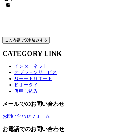
欄
CATEGORY LINK
インターネット
オプションサービス
リモートサポート
超ホーダイ
仮申し込み
メールでのお問い合わせ
お問い合わせフォーム
お電話でのお問い合わせ