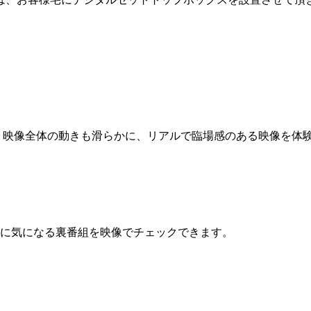
、映像全体の動きも滑らかに、リアルで臨場感のある映像を体
中に気になる裏番組を映像でチェックできます。