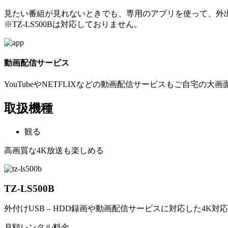
見たい番組が見れないときでも、専用のアプリを使って、外出先
※TZ-LS500Bは対応しておりません。
動画配信サービス
YouTubeやNETFLIXなどの動画配信サービスもご自宅の
取扱機種
観る
高画質な4K放送も楽しめる
TZ-LS500B
外付けUSB – HDD録画や動画配信サービスに対応した4K対応
月額レンタル料金