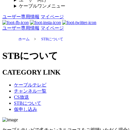
ケーブルワンメニュー
ユーザー専用情報
マイページ
ユーザー専用情報
マイページ
ホーム
>
STBについて
STBについて
CATEGORY LINK
ケーブルテレビ
チャンネル一覧
CS放送
STBについて
仮申し込み
ケーブルテレビで多チャンネルコースをご視聴いただく場合