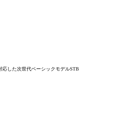
対応した次世代ベーシックモデルSTB