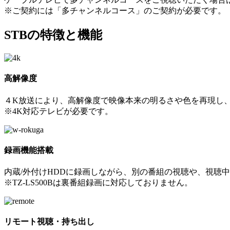
※ご契約には「多チャンネルコース」のご契約が必要です。
STBの特徴と機能
高解像度
４K放送により、高解像度で映像本来の明るさや色を再現し
※4K対応テレビが必要です。
録画機能搭載
内蔵/外付けHDDに録画しながら、別の番組の視聴や、視聴
※TZ-LS500Bは裏番組録画に対応しておりません。
リモート視聴・持ち出し