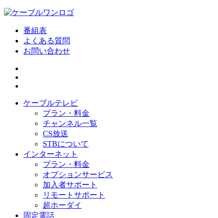
番組表
よくある質問
お問い合わせ
ケーブルテレビ
プラン・料金
チャンネル一覧
CS放送
STBについて
インターネット
プラン・料金
オプションサービス
加入者サポート
リモートサポート
超ホーダイ
固定電話