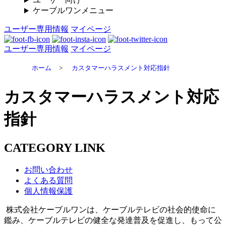
ケーブルワンメニュー
ユーザー専用情報
マイページ
ユーザー専用情報
マイページ
ホーム
>
カスタマーハラスメント対応指針
カスタマーハラスメント対応
指針
CATEGORY LINK
お問い合わせ
よくある質問
個人情報保護
株式会社ケーブルワンは、ケーブルテレビの社会的使命に
鑑み、ケーブルテレビの健全な発達普及を促進し、もって公