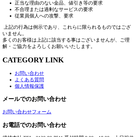
正当な理由のない金品、値引き等の要求
不合理または過剰なサービスの要求
従業員個人への攻撃、要求
上記の行為は例示であり、これらに限られるものではござ
いません。
多くのお客様は上記に該当する事はございませんが、ご理
解・ご協力をよろしくお願いいたします。
CATEGORY LINK
お問い合わせ
よくある質問
個人情報保護
メールでのお問い合わせ
お問い合わせフォーム
お電話でのお問い合わせ