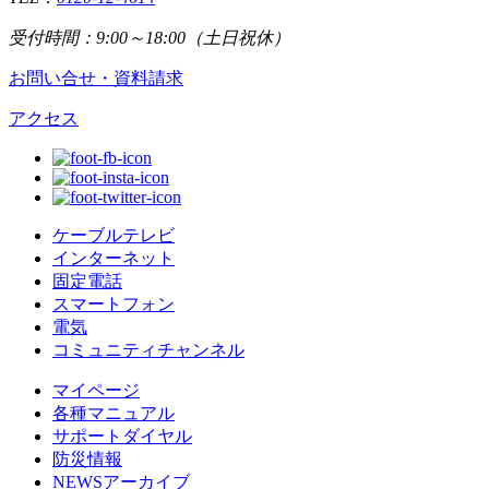
受付時間：9:00～18:00（土日祝休）
お問い合せ・資料請求
アクセス
ケーブルテレビ
インターネット
固定電話
スマートフォン
電気
コミュニティチャンネル
マイページ
各種マニュアル
サポートダイヤル
防災情報
NEWSアーカイブ