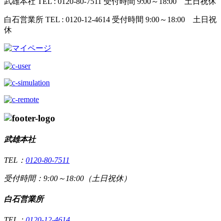
武雄本社
TEL : 0120-80-7511
受付時間 9:00～18:00 土日祝休
白石営業所
TEL : 0120-12-4614
受付時間 9:00～18:00 土日祝
休
武雄本社
TEL：
0120-80-7511
受付時間：9:00～18:00（土日祝休）
白石営業所
TEL：
0120-12-4614