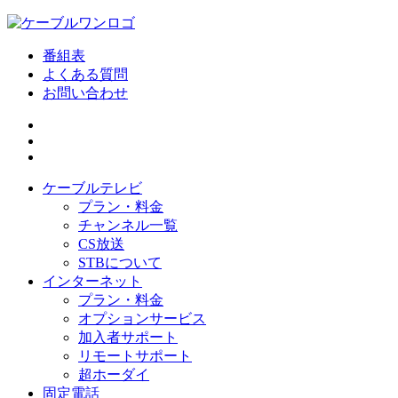
番組表
よくある質問
お問い合わせ
ケーブルテレビ
プラン・料金
チャンネル一覧
CS放送
STBについて
インターネット
プラン・料金
オプションサービス
加入者サポート
リモートサポート
超ホーダイ
固定電話