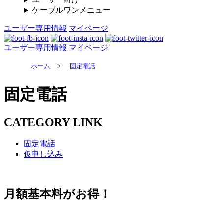
ケーブルワンメニュー
ユーザー専用情報
マイページ
ユーザー専用情報
マイページ
ホーム
>
固定電話
固定電話
CATEGORY LINK
固定電話
仮申し込み
月額基本料がお得！