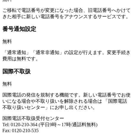
ご移転で電話番号が変更になった場合、旧電話番号へかけて
きた相手に新しい電話番号をアナウンスするサービスです。
番号通知設定
無料
「通常通知」「通常非通知」の設定が行えます。変更手続き
費用は無料です。
国際不取扱
無料
国際電話の発信を規制する機能です。新しい電話番号でお使
いになる場合や不取り扱いを解除される場合は 「国際電話
不取り扱いセンター」にお申し出ください。
国際電話不取扱受付センター
Tel: 0120-210-364 (平日9時～17時/通話料無料)
Fax: 0120-210-535