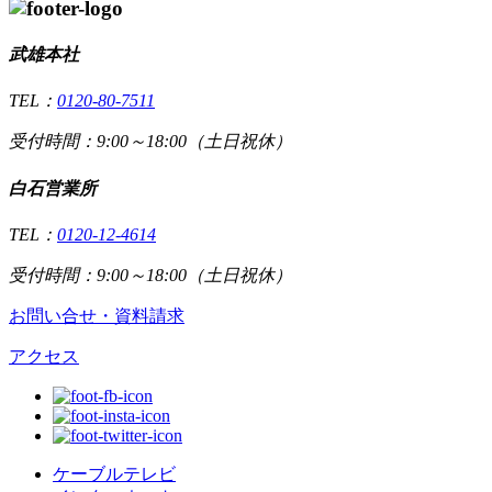
武雄本社
TEL：
0120-80-7511
受付時間：9:00～18:00（土日祝休）
白石営業所
TEL：
0120-12-4614
受付時間：9:00～18:00（土日祝休）
お問い合せ・資料請求
アクセス
ケーブルテレビ