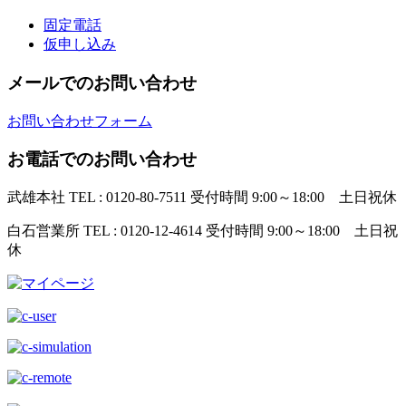
固定電話
仮申し込み
メールでのお問い合わせ
お問い合わせフォーム
お電話でのお問い合わせ
武雄本社
TEL : 0120-80-7511
受付時間 9:00～18:00 土日祝休
白石営業所
TEL : 0120-12-4614
受付時間 9:00～18:00 土日祝
休