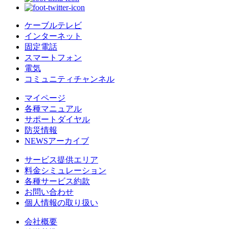
ケーブルテレビ
インターネット
固定電話
スマートフォン
電気
コミュニティチャンネル
マイページ
各種マニュアル
サポートダイヤル
防災情報
NEWSアーカイブ
サービス提供エリア
料金シミュレーション
各種サービス約款
お問い合わせ
個人情報の取り扱い
会社概要