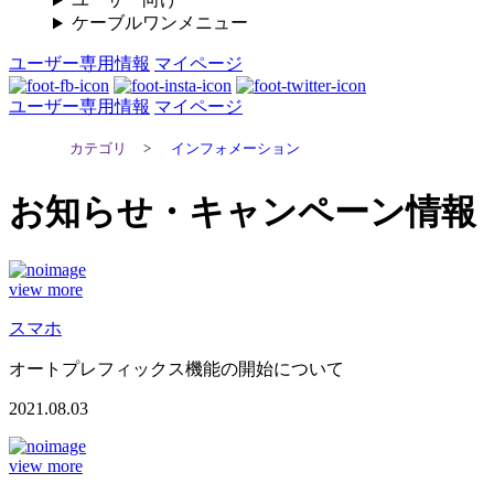
ケーブルワンメニュー
ユーザー専用情報
マイページ
ユーザー専用情報
マイページ
カテゴリ
>
インフォメーション
お知らせ・キャンペーン情報
view more
スマホ
オートプレフィックス機能の開始について
2021.08.03
view more