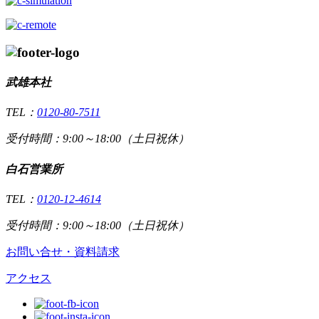
武雄本社
TEL：
0120-80-7511
受付時間：9:00～18:00（土日祝休）
白石営業所
TEL：
0120-12-4614
受付時間：9:00～18:00（土日祝休）
お問い合せ・資料請求
アクセス