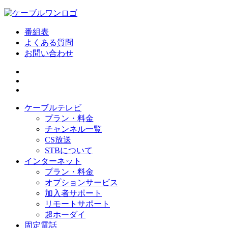
番組表
よくある質問
お問い合わせ
ケーブルテレビ
プラン・料金
チャンネル一覧
CS放送
STBについて
インターネット
プラン・料金
オプションサービス
加入者サポート
リモートサポート
超ホーダイ
固定電話