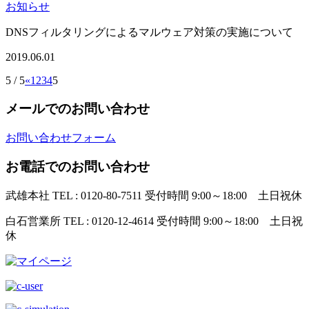
お知らせ
DNSフィルタリングによるマルウェア対策の実施について
2019.06.01
5 / 5
«
1
2
3
4
5
メールでのお問い合わせ
お問い合わせフォーム
お電話でのお問い合わせ
武雄本社
TEL : 0120-80-7511
受付時間 9:00～18:00 土日祝休
白石営業所
TEL : 0120-12-4614
受付時間 9:00～18:00 土日祝
休