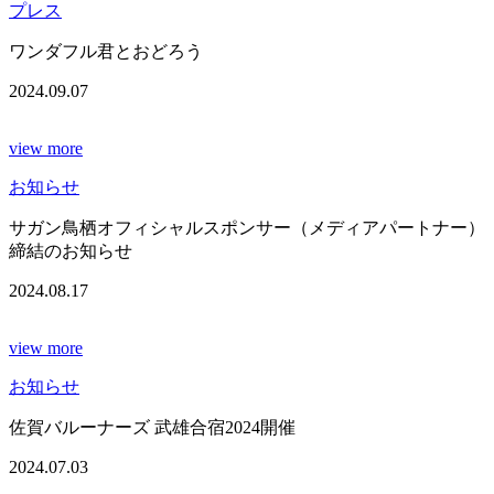
プレス
ワンダフル君とおどろう
2024.09.07
view more
お知らせ
サガン鳥栖オフィシャルスポンサー（メディアパートナー）
締結のお知らせ
2024.08.17
view more
お知らせ
佐賀バルーナーズ 武雄合宿2024開催
2024.07.03