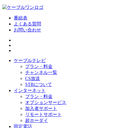
番組表
よくある質問
お問い合わせ
ケーブルテレビ
プラン・料金
チャンネル一覧
CS放送
STBについて
インターネット
プラン・料金
オプションサービス
加入者サポート
リモートサポート
超ホーダイ
固定電話