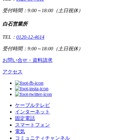
受付時間：9:00～18:00（土日祝休）
白石営業所
TEL：
0120-12-4614
受付時間：9:00～18:00（土日祝休）
お問い合せ・資料請求
アクセス
ケーブルテレビ
インターネット
固定電話
スマートフォン
電気
コミュニティチャンネル