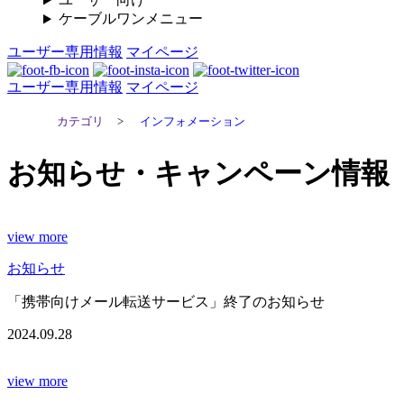
ケーブルワンメニュー
ユーザー専用情報
マイページ
ユーザー専用情報
マイページ
カテゴリ
>
インフォメーション
お知らせ・キャンペーン情報
view more
お知らせ
「携帯向けメール転送サービス」終了のお知らせ
2024.09.28
view more