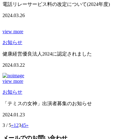
電話リレーサービス料の改定について(2024年度)
2024.03.26
view more
お知らせ
健康経営優良法人2024に認定されました
2024.03.22
view more
お知らせ
「テミスの女神」出演者募集のお知らせ
2024.01.23
3 / 5
«
1
2
3
4
5
»
メールでのお問い合わせ