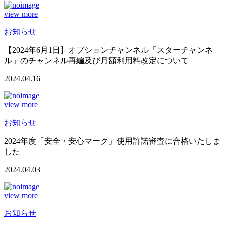
view more
お知らせ
【2024年6月1日】オプションチャンネル「スターチャンネ
ル」のチャンネル再編及び月額利用料改定について
2024.04.16
view more
お知らせ
2024年度「安全・安心マーク」使用許諾審査に合格いたしま
した
2024.04.03
view more
お知らせ