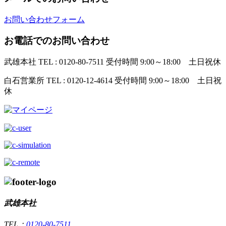
お問い合わせフォーム
お電話でのお問い合わせ
武雄本社
TEL : 0120-80-7511
受付時間 9:00～18:00 土日祝休
白石営業所
TEL : 0120-12-4614
受付時間 9:00～18:00 土日祝
休
武雄本社
TEL：
0120-80-7511