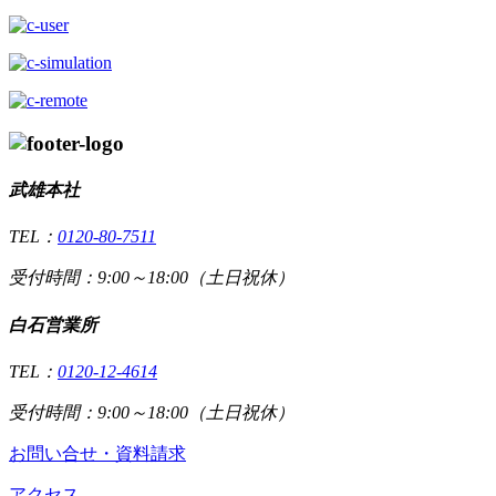
武雄本社
TEL：
0120-80-7511
受付時間：9:00～18:00（土日祝休）
白石営業所
TEL：
0120-12-4614
受付時間：9:00～18:00（土日祝休）
お問い合せ・資料請求
アクセス