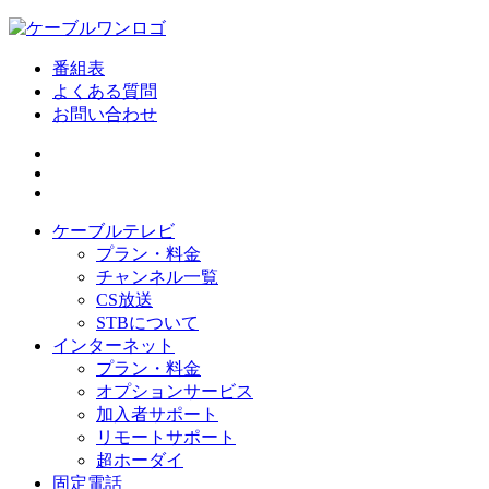
番組表
よくある質問
お問い合わせ
ケーブルテレビ
プラン・料金
チャンネル一覧
CS放送
STBについて
インターネット
プラン・料金
オプションサービス
加入者サポート
リモートサポート
超ホーダイ
固定電話