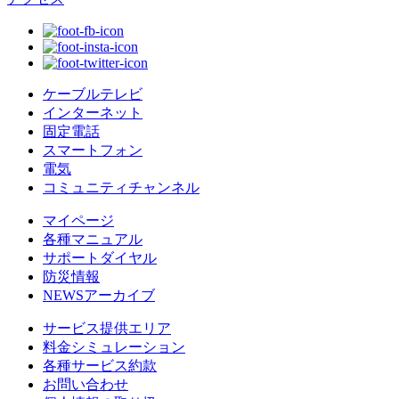
ケーブルテレビ
インターネット
固定電話
スマートフォン
電気
コミュニティチャンネル
マイページ
各種マニュアル
サポートダイヤル
防災情報
NEWSアーカイブ
サービス提供エリア
料金シミュレーション
各種サービス約款
お問い合わせ