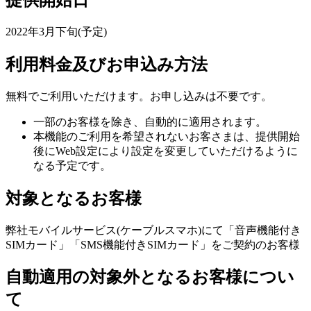
2022年3月下旬(予定)
利用料金及びお申込み方法
無料でご利用いただけます。お申し込みは不要です。
一部のお客様を除き、自動的に適用されます。
本機能のご利用を希望されないお客さまは、提供開始
後にWeb設定により設定を変更していただけるように
なる予定です。
対象となるお客様
弊社モバイルサービス(ケーブルスマホ)にて「音声機能付き
SIMカード」「SMS機能付きSIMカード」をご契約のお客様
自動適用の対象外となるお客様につい
て