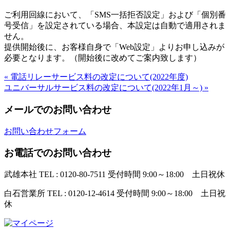
ご利用回線において、「SMS一括拒否設定」および「個別番
号受信」を設定されている場合、本設定は自動で適用されま
せん。
提供開始後に、お客様自身で「Web設定」よりお申し込みが
必要となります。（開始後に改めてご案内致します）
« 電話リレーサービス料の改定について(2022年度)
ユニバーサルサービス料の改定について(2022年1月～) »
メールでのお問い合わせ
お問い合わせフォーム
お電話でのお問い合わせ
武雄本社
TEL : 0120-80-7511
受付時間 9:00～18:00 土日祝休
白石営業所
TEL : 0120-12-4614
受付時間 9:00～18:00 土日祝
休