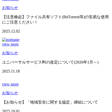
お知らせ
【注意喚起】ファイル共有ソフト(BitTorrent等)の安易な使用
にご注意ください！
2025.12.02
view more
お知らせ
ユニバーサルサービス料の改定について(2026年1月～)
2025.11.18
view more
お知らせ
【お知らせ】「地域安全に関する協定」締結について
2025.10.01