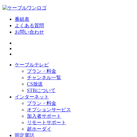
番組表
よくある質問
お問い合わせ
ケーブルテレビ
プラン・料金
チャンネル一覧
CS放送
STBについて
インターネット
プラン・料金
オプションサービス
加入者サポート
リモートサポート
超ホーダイ
固定電話