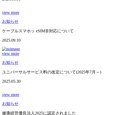
view more
お知らせ
ケーブルスマホッ eSIM非対応について
2025.09.10
view more
お知らせ
ユニバーサルサービス料の改定について(2025年7月～)
2025.05.30
view more
お知らせ
健康経営優良法人2025に認定されました