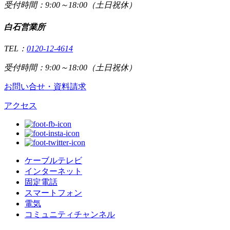
受付時間：9:00～18:00（土日祝休）
白石営業所
TEL：
0120-12-4614
受付時間：9:00～18:00（土日祝休）
お問い合せ・資料請求
アクセス
ケーブルテレビ
インターネット
固定電話
スマートフォン
電気
コミュニティチャンネル