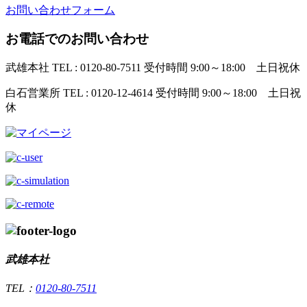
お問い合わせフォーム
お電話でのお問い合わせ
武雄本社
TEL : 0120-80-7511
受付時間 9:00～18:00 土日祝休
白石営業所
TEL : 0120-12-4614
受付時間 9:00～18:00 土日祝
休
武雄本社
TEL：
0120-80-7511