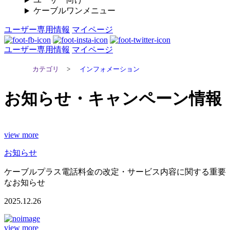
ケーブルワンメニュー
ユーザー専用情報
マイページ
ユーザー専用情報
マイページ
カテゴリ
>
インフォメーション
お知らせ・キャンペーン情報
view more
お知らせ
ケーブルプラス電話料金の改定・サービス内容に関する重要
なお知らせ
2025.12.26
view more