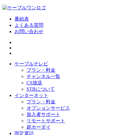
番組表
よくある質問
お問い合わせ
ケーブルテレビ
プラン・料金
チャンネル一覧
CS放送
STBについて
インターネット
プラン・料金
オプションサービス
加入者サポート
リモートサポート
超ホーダイ
固定電話