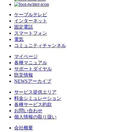
ケーブルテレビ
インターネット
固定電話
スマートフォン
電気
コミュニティチャンネル
マイページ
各種マニュアル
サポートダイヤル
防災情報
NEWSアーカイブ
サービス提供エリア
料金シミュレーション
各種サービス約款
お問い合わせ
個人情報の取り扱い
会社概要