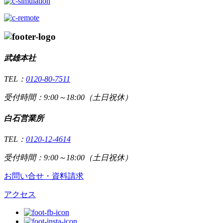
武雄本社
TEL：
0120-80-7511
受付時間：9:00～18:00（土日祝休）
白石営業所
TEL：
0120-12-4614
受付時間：9:00～18:00（土日祝休）
お問い合せ・資料請求
アクセス