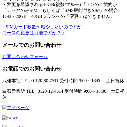
・変更を希望される10GB(複数/マルチ)プランのご契約が
「データのみSIM」もしくは「SMS機能付きSIM」の場合、
1GB・20GB・40GBプランへの「変更」はできません。
« SIMカード枚数を増やしたいのですが。
コースの変更は可能ですか？ »
メールでのお問い合わせ
お問い合わせフォーム
お電話でのお問い合わせ
武雄本社
TEL : 0120-80-7511
受付時間 9:00～18:00 土日祝休
白石営業所
TEL : 0120-12-4614
受付時間 9:00～18:00 土日祝
休