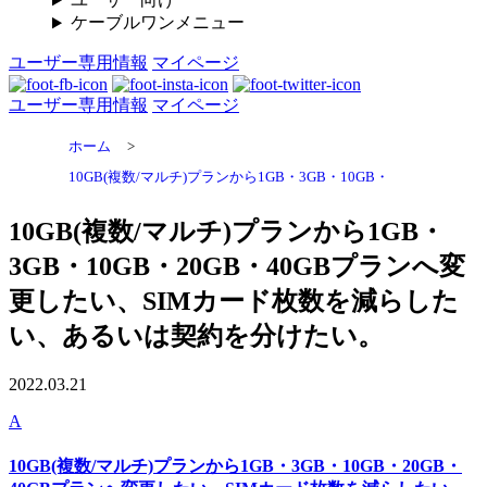
ケーブルワンメニュー
ユーザー専用情報
マイページ
ユーザー専用情報
マイページ
ホーム
>
10GB(複数/マルチ)プランから1GB・3GB・10GB・
10GB(複数/マルチ)プランから1GB・
3GB・10GB・20GB・40GBプランへ変
更したい、SIMカード枚数を減らした
い、あるいは契約を分けたい。
2022.03.21
A
10GB(複数/マルチ)プランから1GB・3GB・10GB・20GB・