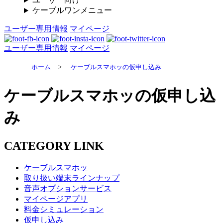
ケーブルワンメニュー
ユーザー専用情報
マイページ
ユーザー専用情報
マイページ
ホーム
>
ケーブルスマホッの仮申し込み
ケーブルスマホッの仮申し込
み
CATEGORY LINK
ケーブルスマホッ
取り扱い端末ラインナップ
音声オプションサービス
マイページアプリ
料金シミュレーション
仮申し込み