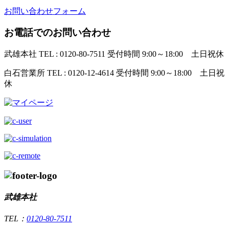
お問い合わせフォーム
お電話でのお問い合わせ
武雄本社
TEL : 0120-80-7511
受付時間 9:00～18:00 土日祝休
白石営業所
TEL : 0120-12-4614
受付時間 9:00～18:00 土日祝
休
武雄本社
TEL：
0120-80-7511