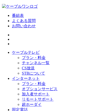
番組表
よくある質問
お問い合わせ
ケーブルテレビ
プラン・料金
チャンネル一覧
CS放送
STBについて
インターネット
プラン・料金
オプションサービス
加入者サポート
リモートサポート
超ホーダイ
固定電話