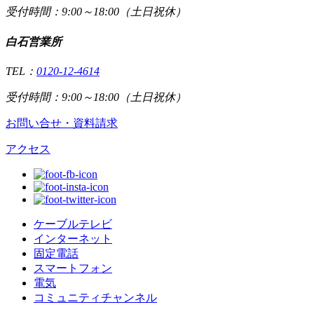
受付時間：9:00～18:00（土日祝休）
白石営業所
TEL：
0120-12-4614
受付時間：9:00～18:00（土日祝休）
お問い合せ・資料請求
アクセス
ケーブルテレビ
インターネット
固定電話
スマートフォン
電気
コミュニティチャンネル