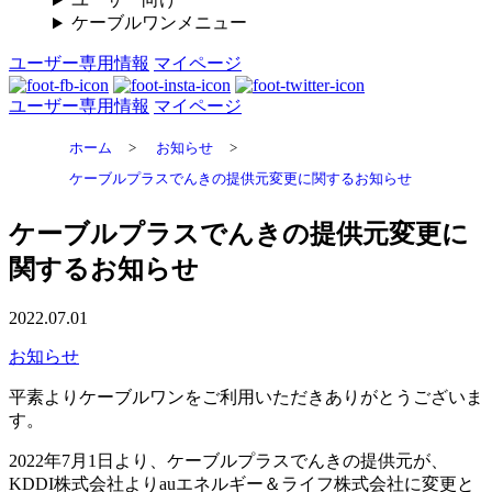
ケーブルワンメニュー
ユーザー専用情報
マイページ
ユーザー専用情報
マイページ
ホーム
>
お知らせ
>
ケーブルプラスでんきの提供元変更に関するお知らせ
ケーブルプラスでんきの提供元変更に
関するお知らせ
2022.07.01
お知らせ
平素よりケーブルワンをご利用いただきありがとうございま
す。
2022年7月1日より、ケーブルプラスでんきの提供元が、
KDDI株式会社よりauエネルギー＆ライフ株式会社に変更と