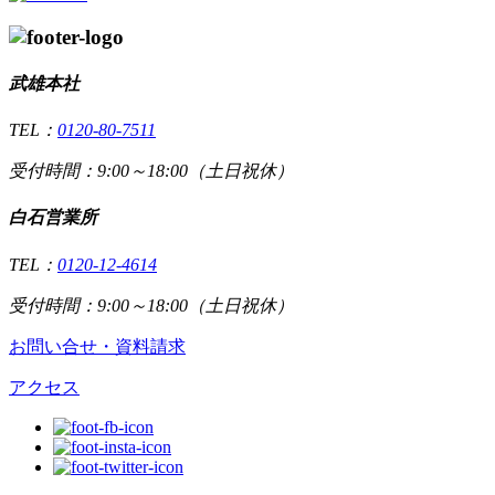
武雄本社
TEL：
0120-80-7511
受付時間：9:00～18:00（土日祝休）
白石営業所
TEL：
0120-12-4614
受付時間：9:00～18:00（土日祝休）
お問い合せ・資料請求
アクセス