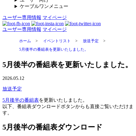
ケーブルワンメニュー
ユーザー専用情報
マイページ
ユーザー専用情報
マイページ
ホーム
>
イベントリスト
>
放送予定
>
5月後半の番組表を更新いたしました。
5月後半の番組表を更新いたしました。
2026.05.12
放送予定
5月後半の番組表
を更新いたしました。
以下、番組表ダウンロードボタンからも直接ご覧いただけま
す。
5月後半の番組表ダウンロード