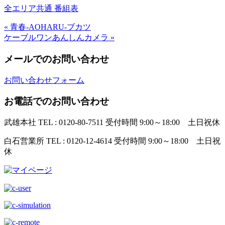
全エリア共通 番組表
« 青春-AOHARU-ブカツ
ケーブルワンあんしんカメラ »
メールでのお問い合わせ
お問い合わせフォーム
お電話でのお問い合わせ
武雄本社
TEL : 0120-80-7511
受付時間 9:00～18:00 土日祝休
白石営業所
TEL : 0120-12-4614
受付時間 9:00～18:00 土日祝
休