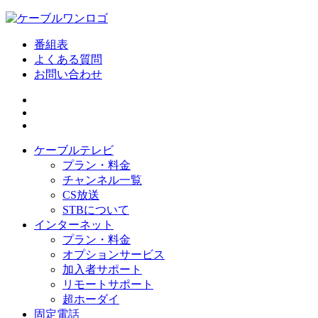
番組表
よくある質問
お問い合わせ
ケーブルテレビ
プラン・料金
チャンネル一覧
CS放送
STBについて
インターネット
プラン・料金
オプションサービス
加入者サポート
リモートサポート
超ホーダイ
固定電話