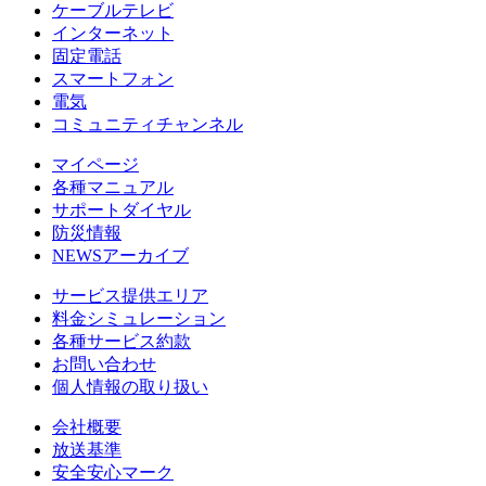
ケーブルテレビ
インターネット
固定電話
スマートフォン
電気
コミュニティチャンネル
マイページ
各種マニュアル
サポートダイヤル
防災情報
NEWSアーカイブ
サービス提供エリア
料金シミュレーション
各種サービス約款
お問い合わせ
個人情報の取り扱い
会社概要
放送基準
安全安心マーク