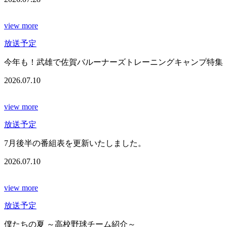
view more
放送予定
今年も！武雄で佐賀バルーナーズトレーニングキャンプ特集
2026.07.10
view more
放送予定
7月後半の番組表を更新いたしました。
2026.07.10
view more
放送予定
僕たちの夏 ～高校野球チーム紹介～