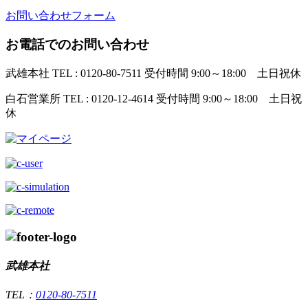
お問い合わせフォーム
お電話でのお問い合わせ
武雄本社
TEL : 0120-80-7511
受付時間 9:00～18:00 土日祝休
白石営業所
TEL : 0120-12-4614
受付時間 9:00～18:00 土日祝
休
武雄本社
TEL：
0120-80-7511