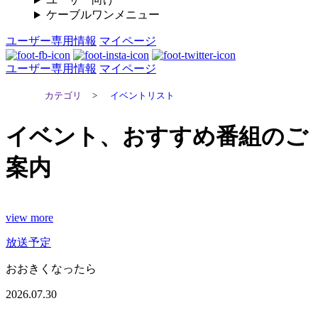
ケーブルワンメニュー
ユーザー専用情報
マイページ
ユーザー専用情報
マイページ
カテゴリ
>
イベントリスト
イベント、おすすめ番組のご
案内
view more
放送予定
おおきくなったら
2026.07.30