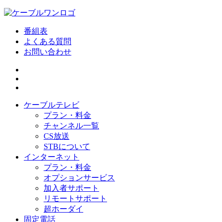
番組表
よくある質問
お問い合わせ
ケーブルテレビ
プラン・料金
チャンネル一覧
CS放送
STBについて
インターネット
プラン・料金
オプションサービス
加入者サポート
リモートサポート
超ホーダイ
固定電話