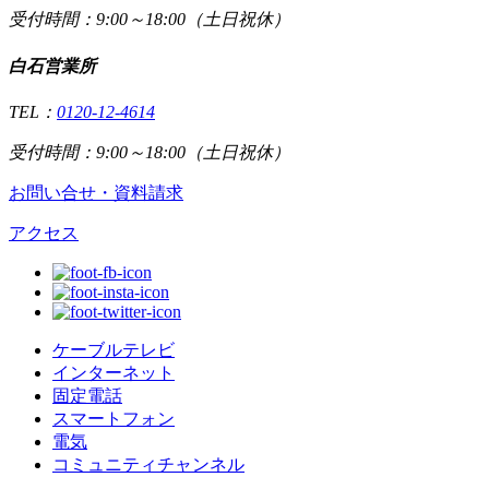
受付時間：9:00～18:00（土日祝休）
白石営業所
TEL：
0120-12-4614
受付時間：9:00～18:00（土日祝休）
お問い合せ・資料請求
アクセス
ケーブルテレビ
インターネット
固定電話
スマートフォン
電気
コミュニティチャンネル