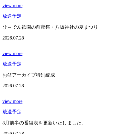
view more
放送予定
ひ～でん祇園の前夜祭・八坂神社の夏まつり
2026.07.28
view more
放送予定
お盆アーカイブ特別編成
2026.07.28
view more
放送予定
8月前半の番組表を更新いたしました。
2026.07.28