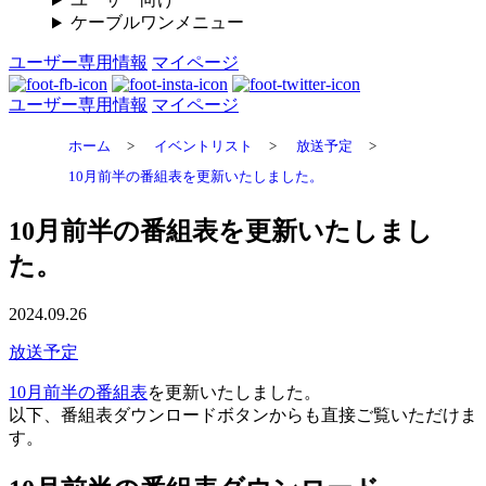
ケーブルワンメニュー
ユーザー専用情報
マイページ
ユーザー専用情報
マイページ
ホーム
>
イベントリスト
>
放送予定
>
10月前半の番組表を更新いたしました。
10月前半の番組表を更新いたしまし
た。
2024.09.26
放送予定
10月前半の番組表
を更新いたしました。
以下、番組表ダウンロードボタンからも直接ご覧いただけま
す。