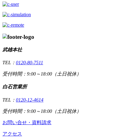
武雄本社
TEL：
0120-80-7511
受付時間：9:00～18:00（土日祝休）
白石営業所
TEL：
0120-12-4614
受付時間：9:00～18:00（土日祝休）
お問い合せ・資料請求
アクセス