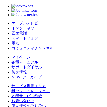
ケーブルテレビ
インターネット
固定電話
スマートフォン
電気
コミュニティチャンネル
マイページ
各種マニュアル
サポートダイヤル
防災情報
NEWSアーカイブ
サービス提供エリア
料金シミュレーション
各種サービス約款
お問い合わせ
個人情報の取り扱い