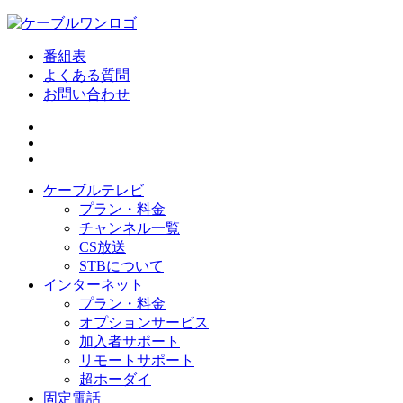
番組表
よくある質問
お問い合わせ
ケーブルテレビ
プラン・料金
チャンネル一覧
CS放送
STBについて
インターネット
プラン・料金
オプションサービス
加入者サポート
リモートサポート
超ホーダイ
固定電話