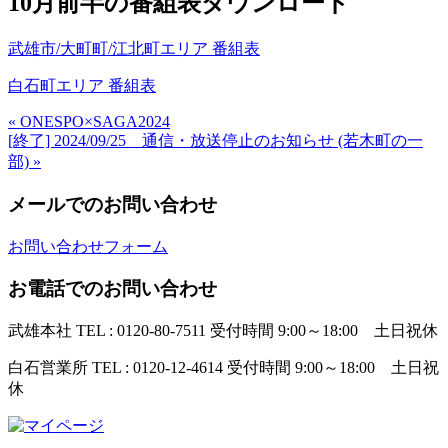
10月前半の番組表ダウンロード
武雄市/大町町/江北町エリア 番組表
白石町エリア 番組表
« ONESPO×SAGA2024
[終了] 2024/09/25 通信・放送停止のお知らせ (若木町の一
部) »
メールでのお問い合わせ
お問い合わせフォーム
お電話でのお問い合わせ
武雄本社
TEL : 0120-80-7511
受付時間 9:00～18:00 土日祝休
白石営業所
TEL : 0120-12-4614
受付時間 9:00～18:00 土日祝
休