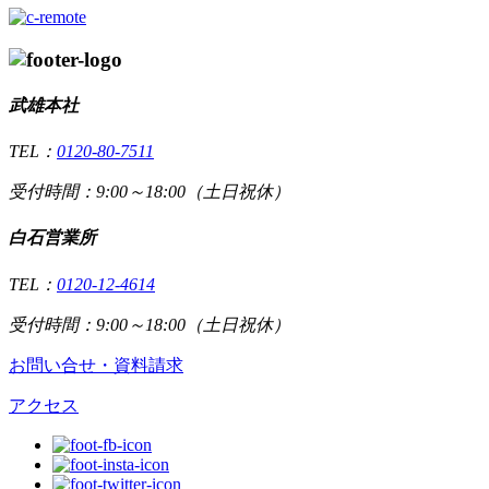
武雄本社
TEL：
0120-80-7511
受付時間：9:00～18:00（土日祝休）
白石営業所
TEL：
0120-12-4614
受付時間：9:00～18:00（土日祝休）
お問い合せ・資料請求
アクセス