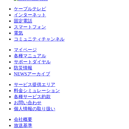
ケーブルテレビ
インターネット
固定電話
スマートフォン
電気
コミュニティチャンネル
マイページ
各種マニュアル
サポートダイヤル
防災情報
NEWSアーカイブ
サービス提供エリア
料金シミュレーション
各種サービス約款
お問い合わせ
個人情報の取り扱い
会社概要
放送基準