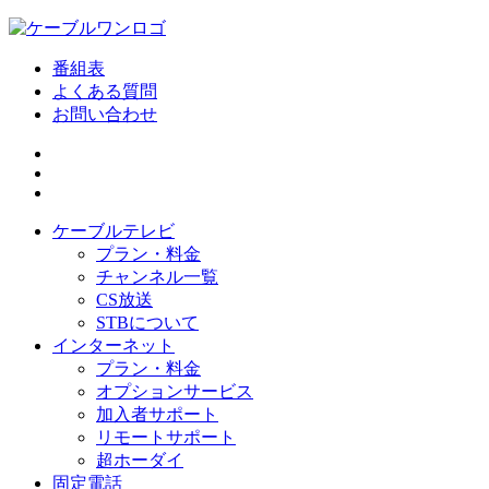
番組表
よくある質問
お問い合わせ
ケーブルテレビ
プラン・料金
チャンネル一覧
CS放送
STBについて
インターネット
プラン・料金
オプションサービス
加入者サポート
リモートサポート
超ホーダイ
固定電話