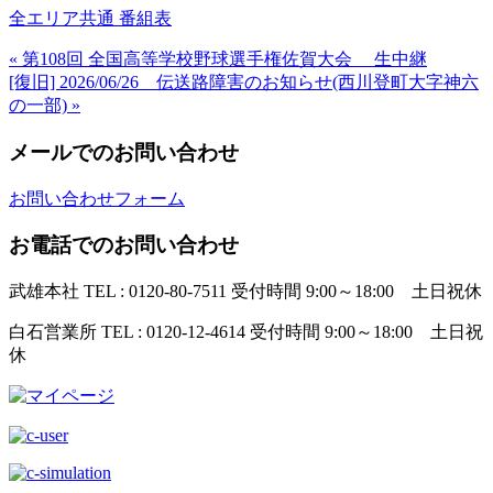
全エリア共通 番組表
« 第108回 全国高等学校野球選手権佐賀大会 生中継
[復旧] 2026/06/26 伝送路障害のお知らせ(西川登町大字神六
の一部) »
メールでのお問い合わせ
お問い合わせフォーム
お電話でのお問い合わせ
武雄本社
TEL : 0120-80-7511
受付時間 9:00～18:00 土日祝休
白石営業所
TEL : 0120-12-4614
受付時間 9:00～18:00 土日祝
休