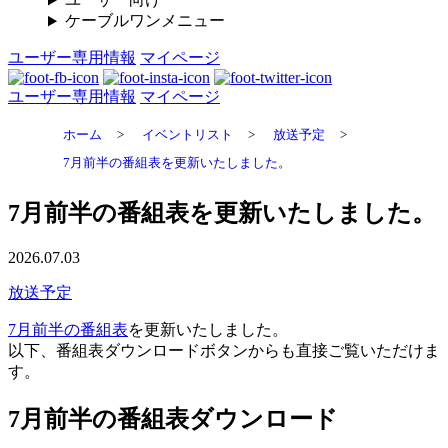
ケーブルワンメニュー
ユーザー専用情報
マイページ
ユーザー専用情報
マイページ
ホーム
>
イベントリスト
>
放送予定
>
7月前半の番組表を更新いたしました。
7月前半の番組表を更新いたしました。
2026.07.03
放送予定
7月前半の番組表
を更新いたしました。
以下、番組表ダウンロードボタンからも直接ご覧いただけま
す。
7月前半の番組表ダウンロード