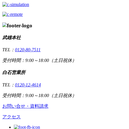
武雄本社
TEL：
0120-80-7511
受付時間：9:00～18:00（土日祝休）
白石営業所
TEL：
0120-12-4614
受付時間：9:00～18:00（土日祝休）
お問い合せ・資料請求
アクセス