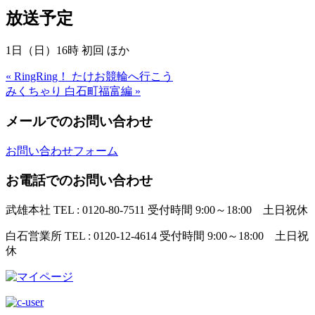
放送予定
1日（日）16時 初回 ほか
« RingRing！ たけお競輪へ行こう
みくちゃり 白石町福富編 »
メールでのお問い合わせ
お問い合わせフォーム
お電話でのお問い合わせ
武雄本社
TEL : 0120-80-7511
受付時間 9:00～18:00 土日祝休
白石営業所
TEL : 0120-12-4614
受付時間 9:00～18:00 土日祝
休