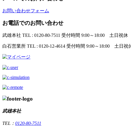
お問い合わせフォーム
お電話でのお問い合わせ
武雄本社
TEL : 0120-80-7511
受付時間 9:00～18:00 土日祝休
白石営業所
TEL : 0120-12-4614
受付時間 9:00～18:00 土日祝
武雄本社
TEL：
0120-80-7511