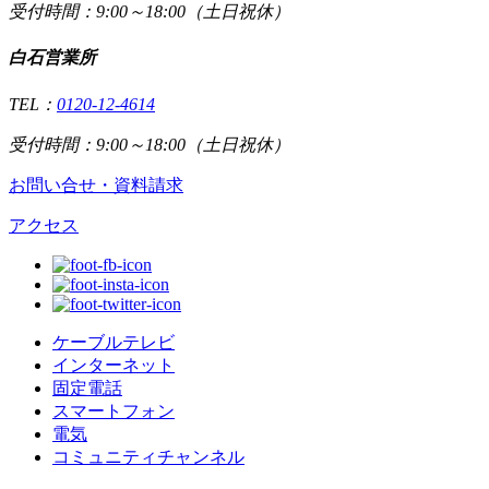
受付時間：9:00～18:00（土日祝休）
白石営業所
TEL：
0120-12-4614
受付時間：9:00～18:00（土日祝休）
お問い合せ・資料請求
アクセス
ケーブルテレビ
インターネット
固定電話
スマートフォン
電気
コミュニティチャンネル