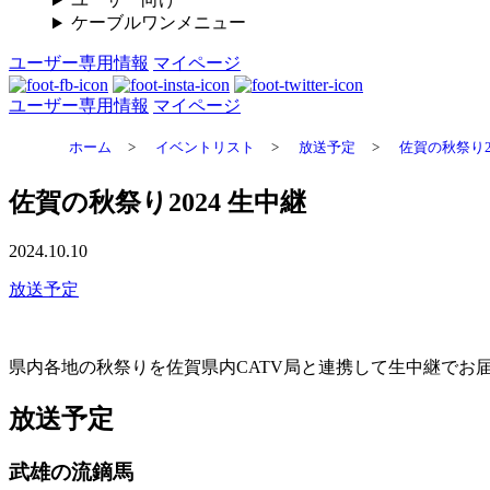
ケーブルワンメニュー
ユーザー専用情報
マイページ
ユーザー専用情報
マイページ
ホーム
>
イベントリスト
>
放送予定
>
佐賀の秋祭り2
佐賀の秋祭り2024 生中継
2024.10.10
放送予定
県内各地の秋祭りを佐賀県内CATV局と連携して生中継でお
放送予定
武雄の流鏑馬