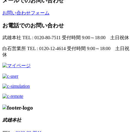
メールでのお問い合わせ
お問い合わせフォーム
お電話でのお問い合わせ
武雄本社
TEL : 0120-80-7511
受付時間 9:00～18:00 土日祝休
白石営業所
TEL : 0120-12-4614
受付時間 9:00～18:00 土日祝
休
武雄本社