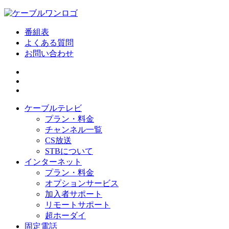
番組表
よくある質問
お問い合わせ
ケーブルテレビ
プラン・料金
チャンネル一覧
CS放送
STBについて
インターネット
プラン・料金
オプションサービス
加入者サポート
リモートサポート
超ホーダイ
固定電話