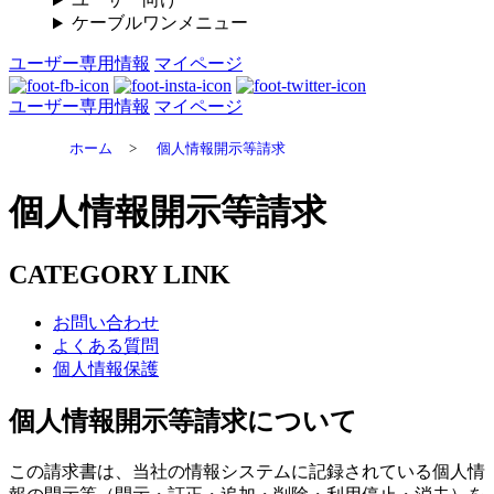
ケーブルワンメニュー
ユーザー専用情報
マイページ
ユーザー専用情報
マイページ
ホーム
>
個人情報開示等請求
個人情報開示等請求
CATEGORY LINK
お問い合わせ
よくある質問
個人情報保護
個人情報開示等請求について
この請求書は、当社の情報システムに記録されている個人情