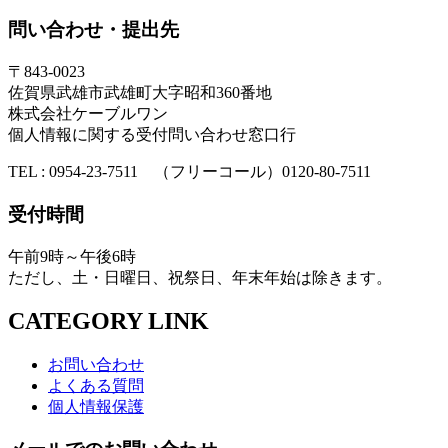
問い合わせ・提出先
〒843-0023
佐賀県武雄市武雄町大字昭和360番地
株式会社ケーブルワン
個人情報に関する受付問い合わせ窓口行
TEL : 0954-23-7511 （フリーコール）0120-80-7511
受付時間
午前9時～午後6時
ただし、土・日曜日、祝祭日、年末年始は除きます。
CATEGORY LINK
お問い合わせ
よくある質問
個人情報保護