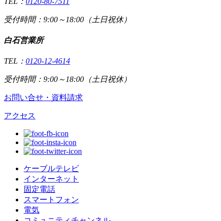
TEL：
0120-80-7511
受付時間：9:00～18:00（土日祝休）
白石営業所
TEL：
0120-12-4614
受付時間：9:00～18:00（土日祝休）
お問い合せ・資料請求
アクセス
ケーブルテレビ
インターネット
固定電話
スマートフォン
電気
コミュニティチャンネル