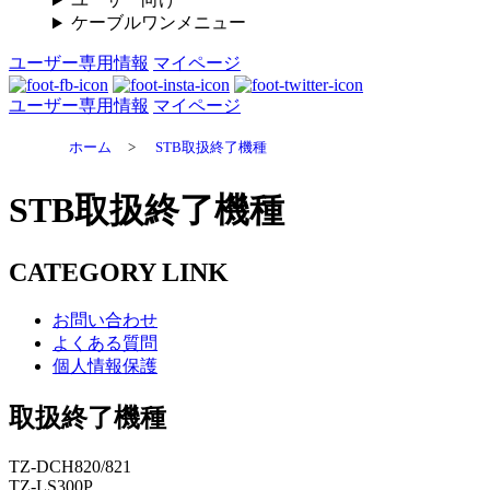
ケーブルワンメニュー
ユーザー専用情報
マイページ
ユーザー専用情報
マイページ
ホーム
>
STB取扱終了機種
STB取扱終了機種
CATEGORY LINK
お問い合わせ
よくある質問
個人情報保護
取扱終了機種
TZ-DCH820/821
TZ-LS300P