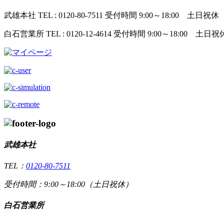
武雄本社
TEL : 0120-80-7511
受付時間 9:00～18:00 土日祝休
白石営業所
TEL : 0120-12-4614
受付時間 9:00～18:00 土日祝
武雄本社
TEL：
0120-80-7511
受付時間：9:00～18:00（土日祝休）
白石営業所