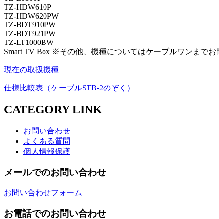
TZ-HDW610P
TZ-HDW620PW
TZ-BDT910PW
TZ-BDT921PW
TZ-LT1000BW
Smart TV Box ※その他、機種についてはケーブルワンま
現在の取扱機種
仕様比較表（ケーブルSTB-2のぞく）
CATEGORY LINK
お問い合わせ
よくある質問
個人情報保護
メールでのお問い合わせ
お問い合わせフォーム
お電話でのお問い合わせ