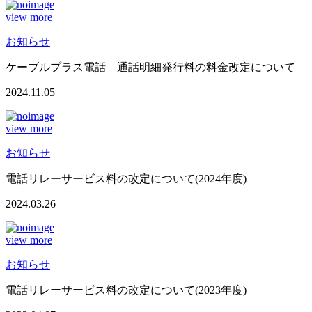
view more
お知らせ
ケーブルプラス電話 通話明細発行料の料金改定について
2024.11.05
view more
お知らせ
電話リレーサービス料の改定について(2024年度)
2024.03.26
view more
お知らせ
電話リレーサービス料の改定について(2023年度)