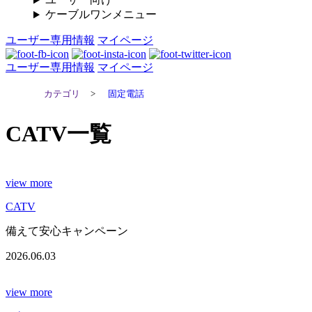
ケーブルワンメニュー
ユーザー専用情報
マイページ
ユーザー専用情報
マイページ
カテゴリ
>
固定電話
CATV一覧
view more
CATV
備えて安心キャンペーン
2026.06.03
view more