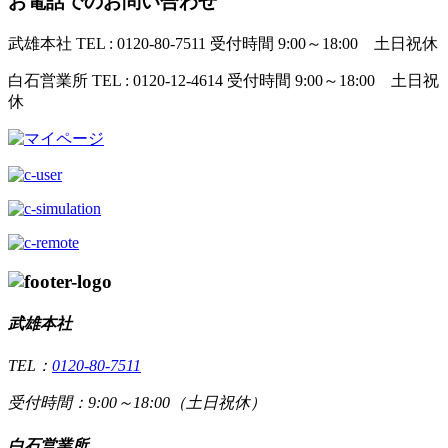
お電話でのお問い合わせ
武雄本社
TEL : 0120-80-7511
受付時間 9:00～18:00 土日祝休
白石営業所
TEL : 0120-12-4614
受付時間 9:00～18:00 土日祝
休
武雄本社
TEL：
0120-80-7511
受付時間：9:00～18:00（土日祝休）
白石営業所