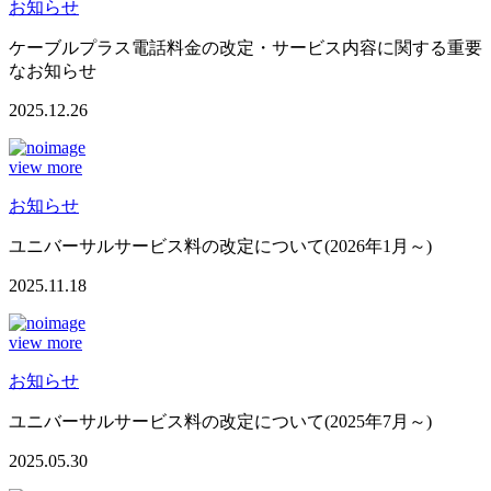
お知らせ
ケーブルプラス電話料金の改定・サービス内容に関する重要
なお知らせ
2025.12.26
view more
お知らせ
ユニバーサルサービス料の改定について(2026年1月～)
2025.11.18
view more
お知らせ
ユニバーサルサービス料の改定について(2025年7月～)
2025.05.30