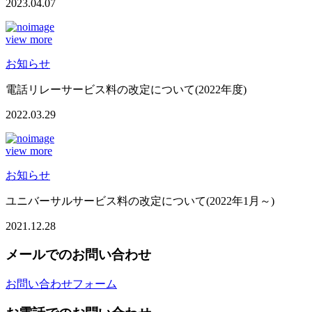
2023.04.07
view more
お知らせ
電話リレーサービス料の改定について(2022年度)
2022.03.29
view more
お知らせ
ユニバーサルサービス料の改定について(2022年1月～)
2021.12.28
メールでのお問い合わせ
お問い合わせフォーム