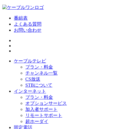
番組表
よくある質問
お問い合わせ
ケーブルテレビ
プラン・料金
チャンネル一覧
CS放送
STBについて
インターネット
プラン・料金
オプションサービス
加入者サポート
リモートサポート
超ホーダイ
固定電話