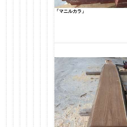
「マニルカラ」