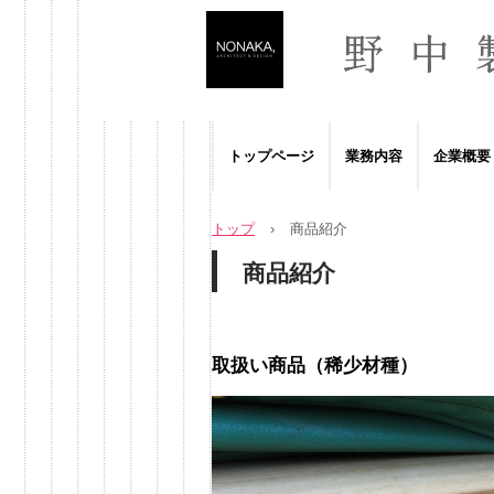
トップページ
業務内容
企業概要
トップ
›
商品紹介
商品紹介
取扱い商品（稀少材種）