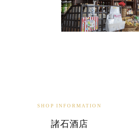
SHOP INFORMATION
諸石酒店