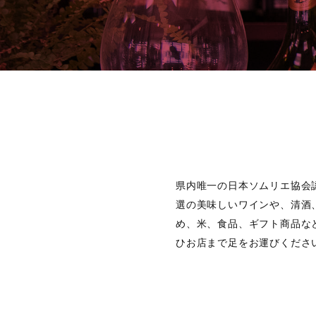
県内唯一の日本ソムリエ協会
選の美味しいワインや、清酒
め、米、食品、ギフト商品な
ひお店まで足をお運びくださ