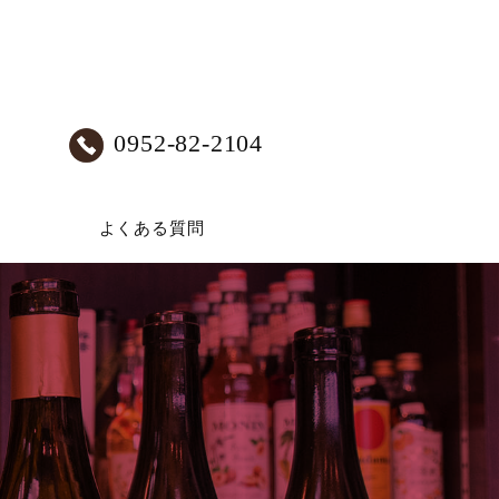
0952-82-2104
よくある
質問