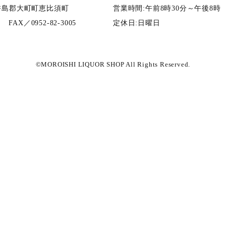
杵島郡大町町恵比須町
営業時間:午前8時30分～午後8時
04
FAX／0952-82-3005
定休日:日曜日
©MOROISHI LIQUOR SHOP All Rights Reserved.