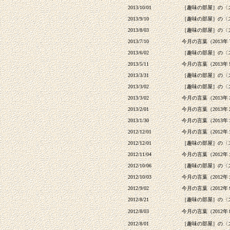
2013/10/01
［趣味の部屋］の〈
2013/9/10
［趣味の部屋］の〈
2013/8/03
［趣味の部屋］の〈
2013/7/10
今月の言葉（2013
2013/6/02
［趣味の部屋］の〈
2013/5/11
今月の言葉（2013
2013/3/31
［趣味の部屋］の〈
2013/3/02
［趣味の部屋］の〈
2013/3/02
今月の言葉（2013
2013/2/01
今月の言葉（2013
2013/1/30
今月の言葉（2013
2012/12/01
今月の言葉（2012
2012/12/01
［趣味の部屋］の〈
2012/11/04
今月の言葉（2012
2012/10/06
［趣味の部屋］の〈
2012/10/03
今月の言葉（2012
2012/9/02
今月の言葉（2012
2012/8/21
［趣味の部屋］の〈
2012/8/03
今月の言葉（2012
2012/8/01
［趣味の部屋］の〈