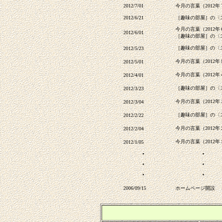
2012/7/01
今月の言葉（2012
2012/6/21
［趣味の部屋］の〈
今月の言葉（2012
2012/6/01
［趣味の部屋］の〈
［趣味の部屋］の〈
2012/5/23
今月の言葉（2012
2012/5/01
今月の言葉（2012
2012/4/01
［趣味の部屋］の〈
2012/3/23
今月の言葉（2012
2012/3/04
［趣味の部屋］の〈
2012/2/22
今月の言葉（2012
2012/2/04
今月の言葉（2012
2012/1/05
・
・
・
・
・
・
2006/09/15
ホームページ開設