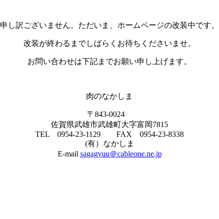
申し訳ございません。ただいま、ホームページの改装中です。
改装が終わるまでしばらくお待ちくださいませ。
お問い合わせは下記までお願い申し上げます。
肉のなかしま
〒843-0024
佐賀県武雄市武雄町大字富岡7815
TEL 0954-23-1129 FAX 0954-23-8338
(有）なかしま
E-mail
sagagyuu＠cableone.ne.jp