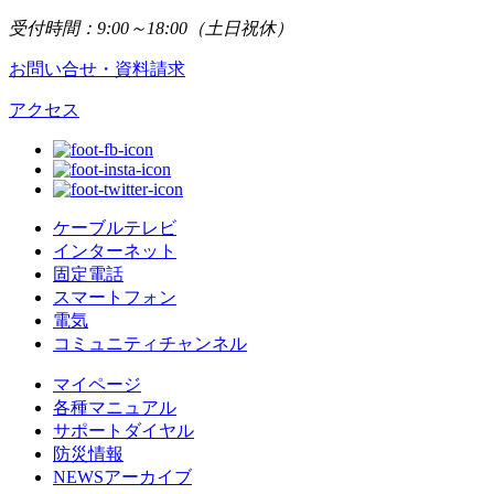
受付時間：9:00～18:00（土日祝休）
お問い合せ・資料請求
アクセス
ケーブルテレビ
インターネット
固定電話
スマートフォン
電気
コミュニティチャンネル
マイページ
各種マニュアル
サポートダイヤル
防災情報
NEWSアーカイブ