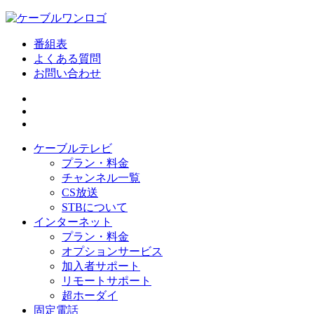
番組表
よくある質問
お問い合わせ
ケーブルテレビ
プラン・料金
チャンネル一覧
CS放送
STBについて
インターネット
プラン・料金
オプションサービス
加入者サポート
リモートサポート
超ホーダイ
固定電話