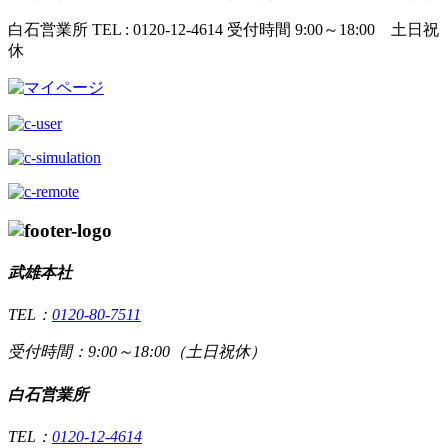
白石営業所
TEL : 0120-12-4614
受付時間 9:00～18:00 土日祝
休
武雄本社
TEL：
0120-80-7511
受付時間：9:00～18:00（土日祝休）
白石営業所
TEL：
0120-12-4614