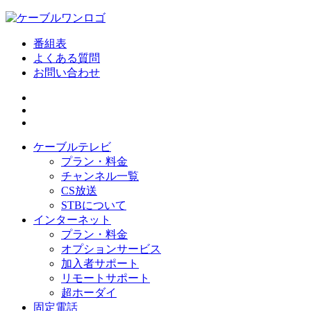
番組表
よくある質問
お問い合わせ
ケーブルテレビ
プラン・料金
チャンネル一覧
CS放送
STBについて
インターネット
プラン・料金
オプションサービス
加入者サポート
リモートサポート
超ホーダイ
固定電話