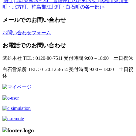
[終了] 2023/08/29～30 通信停止のお知らせ (武雄市東川登
町・北方町、杵島郡江北町・白石町の各一部) »
メールでのお問い合わせ
お問い合わせフォーム
お電話でのお問い合わせ
武雄本社
TEL : 0120-80-7511
受付時間 9:00～18:00 土日祝休
白石営業所
TEL : 0120-12-4614
受付時間 9:00～18:00 土日祝
休