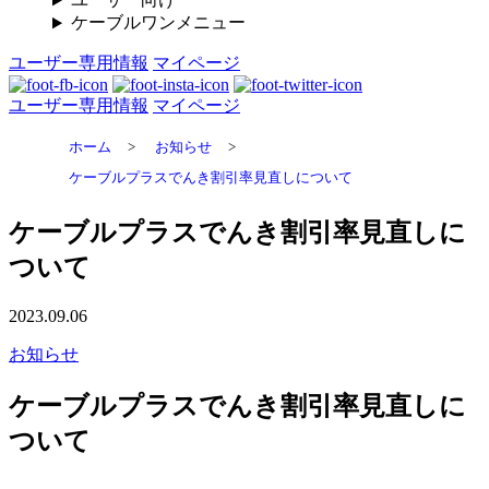
ケーブルワンメニュー
ユーザー専用情報
マイページ
ユーザー専用情報
マイページ
ホーム
>
お知らせ
>
ケーブルプラスでんき割引率見直しについて
ケーブルプラスでんき割引率見直しに
ついて
2023.09.06
お知らせ
ケーブルプラスでんき割引率見直しに
ついて