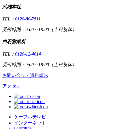
武雄本社
TEL：
0120-80-7511
受付時間：9:00～18:00（土日祝休）
白石営業所
TEL：
0120-12-4614
受付時間：9:00～18:00（土日祝休）
お問い合せ・資料請求
アクセス
ケーブルテレビ
インターネット
固定電話